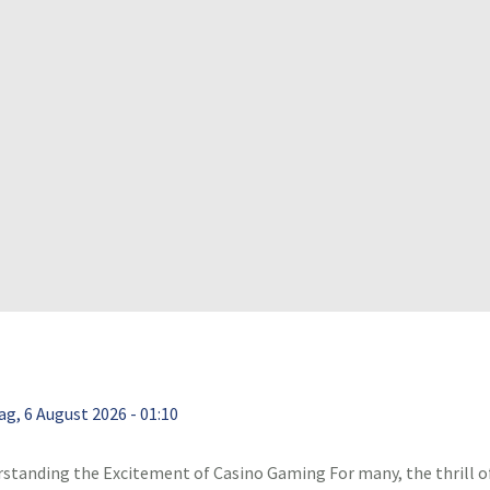
g, 6 August 2026 - 01:10
rstanding the Excitement of Casino Gaming For many, the thrill of 