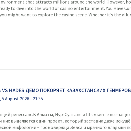
nvironment that attracts millions around the world. However, how d
 ready to dive into the world of casino entertainment. You Have Cu
n you might want to explore the casino scene. Whether it’s the allu
S VS HADES ДЕМО ПОКОРЯЕТ КАЗАХСТАНСКИХ ГЕЙМЕРОВ
 5 August 2026 - 21:35
ящий ренессанс.В Алматы, Нур-Султане и Шымкенте всё чаще 
них выделяется один проект, который заставил даже искушён
ской мифологии – громовержца Зевса и мрачного владыки под