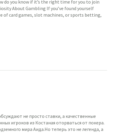
o you know if it’s the right time for you to join
riosity About Gambling If you’ve found yourself
re of card games, slot machines, or sports betting,
обсуждают не просто ставки, а качественные
ных игроков из Костаная оторваться от покера.
земного мира Аида.Но теперь это не легенда, а